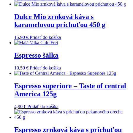
Dulce Mio zrnková káva s
karamelovou príchuťou 450 g
15,90
€
Pridať do košíka
Espresso šálka
10,50
€
Pridať do košíka
Espresso superiore – Taste of central
America 125g
4,90
€
Pridať do košíka
Espresso zrnková káva s príchuťou