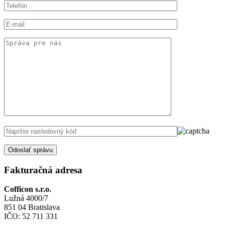
Odoslať správu
Fakturačná adresa
Cofficon s.r.o.
Lužná 4000/7
851 04 Bratislava
IČO: 52 711 331