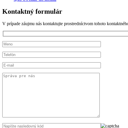
Kontaktný formulár
V prípade záujmu nás kontaktujte prostredníctvom tohoto kontaktnéh