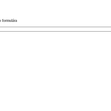
o formulára