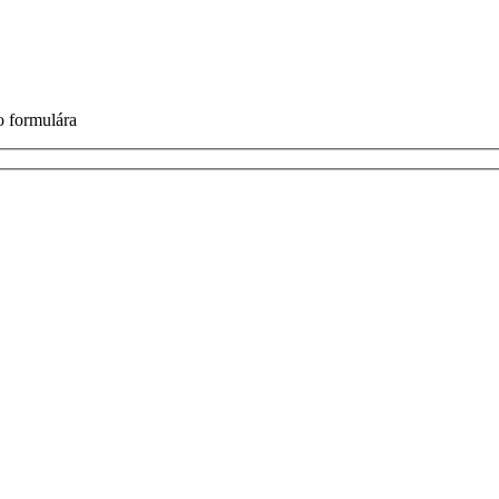
o formulára