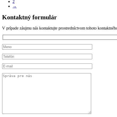
2
→
Kontaktný formulár
V prípade záujmu nás kontaktujte prostredníctvom tohoto kontaktnéh